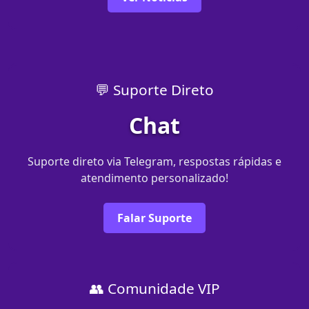
💬 Suporte Direto
Chat
Suporte direto via Telegram, respostas rápidas e
atendimento personalizado!
Falar Suporte
👥 Comunidade VIP