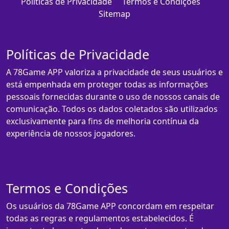
Políticas de Privacidade
Termos e Condições
Sitemap
Políticas de Privacidade
A 78Game APP valoriza a privacidade de seus usuários e
está empenhada em proteger todas as informações
pessoais fornecidas durante o uso de nossos canais de
comunicação. Todos os dados coletados são utilizados
exclusivamente para fins de melhoria contínua da
experiência de nossos jogadores.
Termos e Condições
Os usuários da 78Game APP concordam em respeitar
todas as regras e regulamentos estabelecidos. É