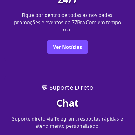
Fique por dentro de todas as novidades,
promoções e eventos da 77Bra.Com em tempo
real!
Ver Notícias
💬 Suporte Direto
Chat
Suporte direto via Telegram, respostas rápidas e
atendimento personalizado!