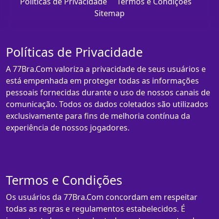
Políticas de Privacidade
Termos e Condições
Sitemap
Políticas de Privacidade
A 77Bra.Com valoriza a privacidade de seus usuários e
está empenhada em proteger todas as informações
pessoais fornecidas durante o uso de nossos canais de
comunicação. Todos os dados coletados são utilizados
exclusivamente para fins de melhoria contínua da
experiência de nossos jogadores.
Termos e Condições
Os usuários da 77Bra.Com concordam em respeitar
todas as regras e regulamentos estabelecidos. É