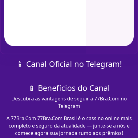
📱 Canal Oficial no Telegram!
📱 Benefícios do Canal
Descubra as vantagens de seguir a 77Bra.Com no
Telegram
A 77Bra.Com 77Bra.Com Brasil é o cassino online mais
completo e seguro da atualidade — junte-se a nós e
comece agora sua jornada rumo aos prêmios!