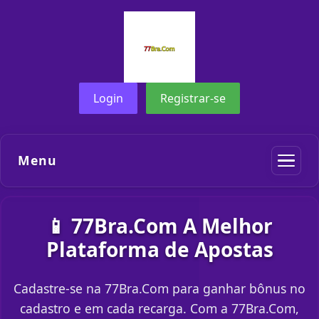
Login
Registrar-se
Menu
📱 77Bra.Com A Melhor
Plataforma de Apostas
Cadastre-se na 77Bra.Com para ganhar bônus no
cadastro e em cada recarga. Com a 77Bra.Com,