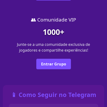
👥 Comunidade VIP
1000+
Junte-se a uma comunidade exclusiva de
jogadores e compartilhe experiências!
Entrar Grupo
📱 Como Seguir no Telegram