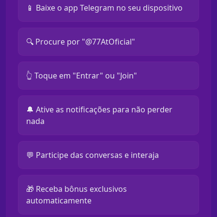
📱 Baixe o app Telegram no seu dispositivo
🔍 Procure por "@77AtOficial"
👆 Toque em "Entrar" ou "Join"
🔔 Ative as notificações para não perder
nada
💬 Participe das conversas e interaja
🎁 Receba bônus exclusivos
automaticamente