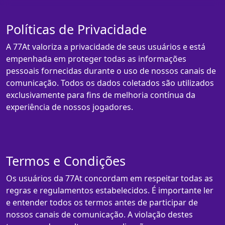
Políticas de Privacidade
A 77At valoriza a privacidade de seus usuários e está
empenhada em proteger todas as informações
pessoais fornecidas durante o uso de nossos canais de
comunicação. Todos os dados coletados são utilizados
exclusivamente para fins de melhoria contínua da
experiência de nossos jogadores.
Termos e Condições
Os usuários da 77At concordam em respeitar todas as
regras e regulamentos estabelecidos. É importante ler
e entender todos os termos antes de participar de
nossos canais de comunicação. A violação destes