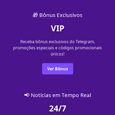
🎁 Bônus Exclusivos
VIP
Receba bônus exclusivos do Telegram,
promoções especiais e códigos promocionais
únicos!
Ver Bônus
📢 Notícias em Tempo Real
24/7