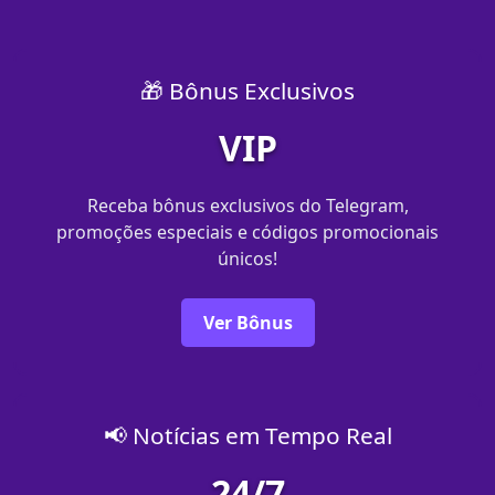
🎁 Bônus Exclusivos
VIP
Receba bônus exclusivos do Telegram,
promoções especiais e códigos promocionais
únicos!
Ver Bônus
📢 Notícias em Tempo Real
24/7