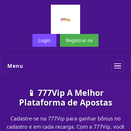
Login
Registrar-se
Menu
📱 777Vip A Melhor
Plataforma de Apostas
Cadastre-se na 777Vip para ganhar bônus no
cadastro e em cada recarga. Com a 777Vip, você