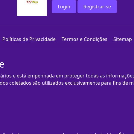
Login
Registrar-se
Políticas de Privacidade
Termos e Condições
Sitemap
de
suários e está empenhada em proteger todas as informações
os coletados são utilizados exclusivamente para fins de m