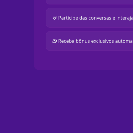
💬 Participe das conversas e interaj
🎁 Receba bônus exclusivos autom