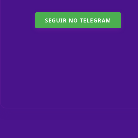
SEGUIR NO TELEGRAM