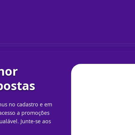
hor
postas
nus no cadastro e em
 acesso a promoções
ualável. Junte-se aos