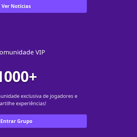
Ver Notícias
Comunidade VIP
1000+
unidade exclusiva de jogadores e
rtilhe experiências!
Entrar Grupo