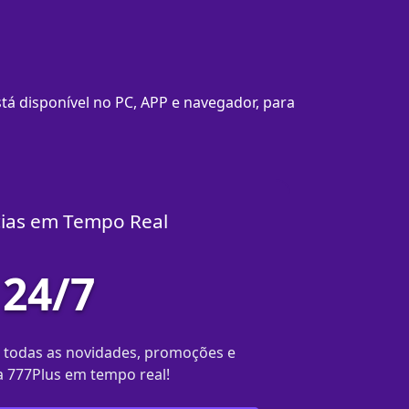
tá disponível no PC, APP e navegador, para
cias em Tempo Real
24/7
e todas as novidades, promoções e
a 777Plus em tempo real!