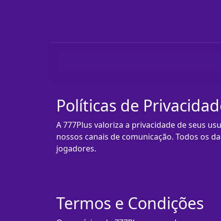
Políticas de Privacida
A 777Plus valoriza a privacidade de seus u
nossos canais de comunicação. Todos os dad
jogadores.
Termos e Condições