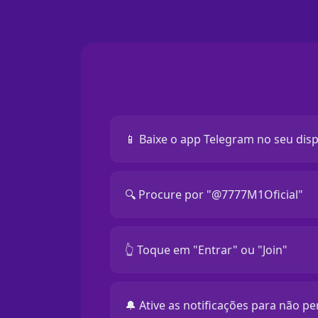
📱 Baixe o app Telegram no seu disp
🔍 Procure por "@7777M1Oficial"
👆 Toque em "Entrar" ou "Join"
🔔 Ative as notificações para não p