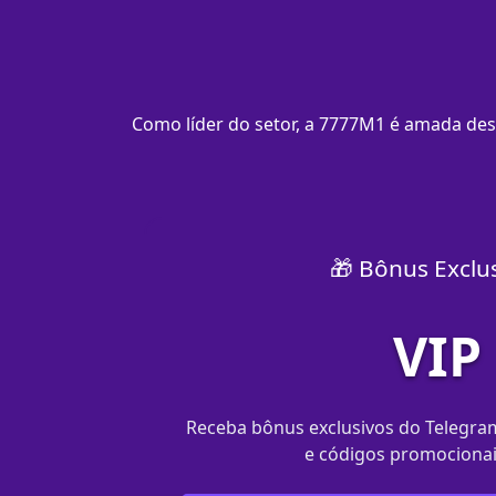
Como líder do setor, a 7777M1 é amada des
🎁 Bônus Exclu
VIP
Receba bônus exclusivos do Telegra
e códigos promocionai