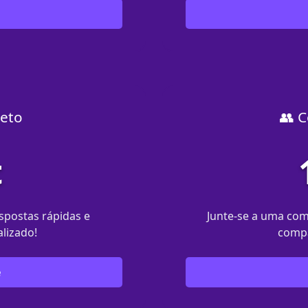
reto
👥 
t
espostas rápidas e
Junte-se a uma com
lizado!
compa
e