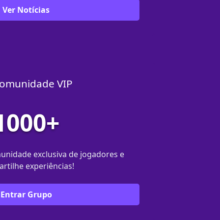
Ver Notícias
Comunidade VIP
1000+
unidade exclusiva de jogadores e
rtilhe experiências!
Entrar Grupo