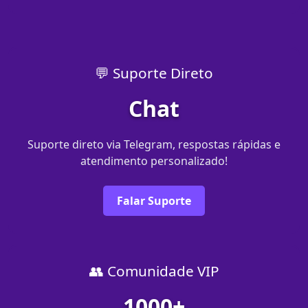
💬 Suporte Direto
Chat
Suporte direto via Telegram, respostas rápidas e
atendimento personalizado!
Falar Suporte
👥 Comunidade VIP
1000+