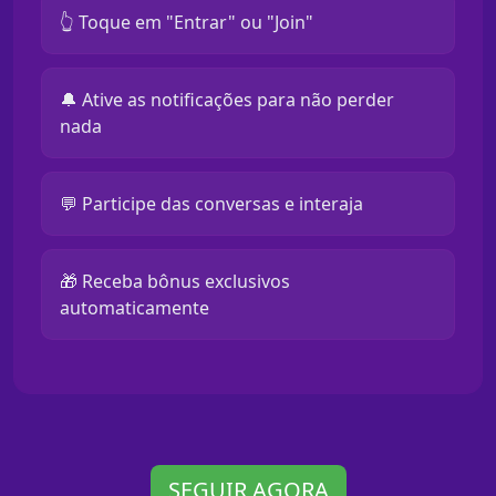
👆 Toque em "Entrar" ou "Join"
🔔 Ative as notificações para não perder
nada
💬 Participe das conversas e interaja
🎁 Receba bônus exclusivos
automaticamente
SEGUIR AGORA