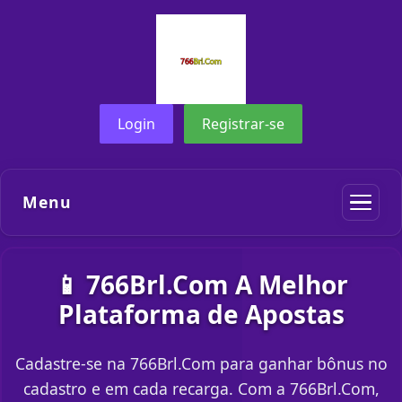
Login
Registrar-se
Menu
📱 766Brl.Com A Melhor
Plataforma de Apostas
Cadastre-se na 766Brl.Com para ganhar bônus no
cadastro e em cada recarga. Com a 766Brl.Com,