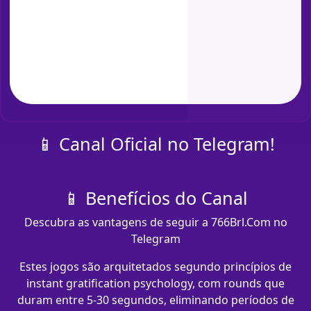
📱 Canal Oficial no Telegram!
📱 Benefícios do Canal
Descubra as vantagens de seguir a 766Brl.Com no
Telegram
Estes jogos são arquitetados segundo princípios de
instant gratification psychology, com rounds que
duram entre 5-30 segundos, eliminando períodos de