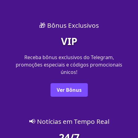
🎁 Bônus Exclusivos
VIP
Receba bônus exclusivos do Telegram,
promoções especiais e códigos promocionais
únicos!
Ver Bônus
📢 Notícias em Tempo Real
24/7