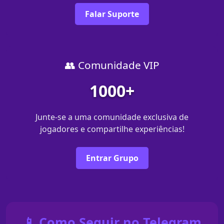
Falar Suporte
👥 Comunidade VIP
1000+
Junte-se a uma comunidade exclusiva de
jogadores e compartilhe experiências!
Entrar Grupo
📱 Como Seguir no Telegram