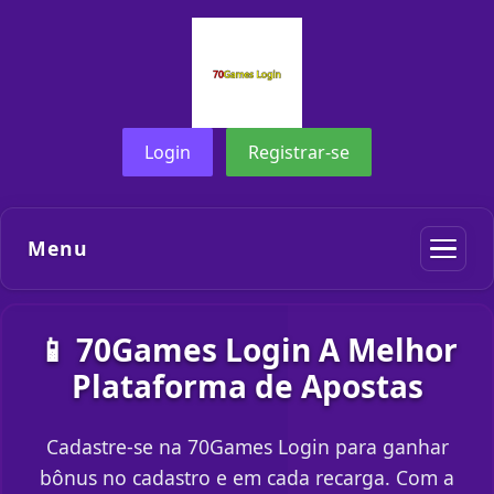
Login
Registrar-se
Menu
📱 70Games Login A Melhor
Plataforma de Apostas
Cadastre-se na 70Games Login para ganhar
bônus no cadastro e em cada recarga. Com a