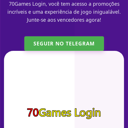
70Games Login, você tem acesso a promoções
incríveis e uma experiência de jogo inigualável.
Junte-se aos vencedores agora!
SEGUIR NO TELEGRAM