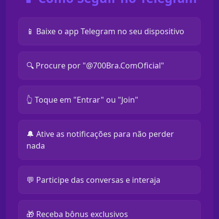
📱 Baixe o app Telegram no seu dispositivo
🔍 Procure por "@700Bra.ComOficial"
👆 Toque em "Entrar" ou "Join"
🔔 Ative as notificações para não perder
nada
💬 Participe das conversas e interaja
🎁 Receba bônus exclusivos