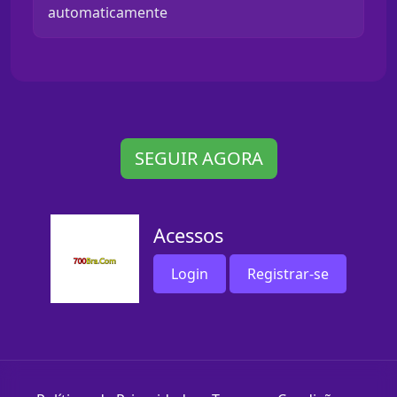
automaticamente
SEGUIR AGORA
Acessos
Login
Registrar-se