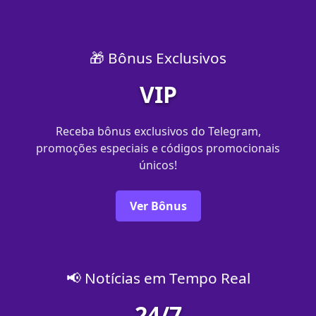
🎁 Bônus Exclusivos
VIP
Receba bônus exclusivos do Telegram,
promoções especiais e códigos promocionais
únicos!
Ver Bônus
📢 Notícias em Tempo Real
24/7