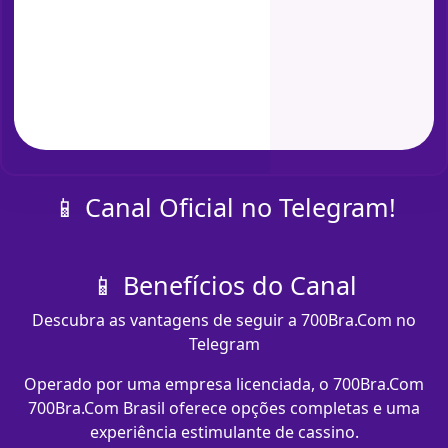
📱 Canal Oficial no Telegram!
📱 Benefícios do Canal
Descubra as vantagens de seguir a 700Bra.Com no
Telegram
Operado por uma empresa licenciada, o 700Bra.Com
700Bra.Com Brasil oferece opções completas e uma
experiência estimulante de cassino.