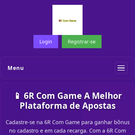
Login
Registrar-se
Menu
📱 6R Com Game A Melhor
Plataforma de Apostas
Cadastre-se na 6R Com Game para ganhar bônus
no cadastro e em cada recarga. Com a 6R Com