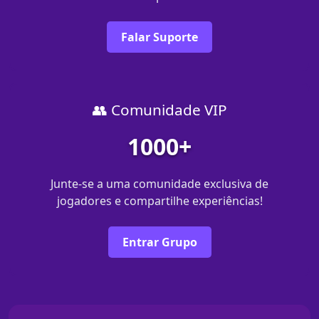
Falar Suporte
👥 Comunidade VIP
1000+
Junte-se a uma comunidade exclusiva de
jogadores e compartilhe experiências!
Entrar Grupo