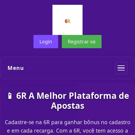
Login
Registrar-se
Menu
📱 6R A Melhor Plataforma de
Apostas
Cadastre-se na 6R para ganhar bônus no cadastro
e em cada recarga. Com a 6R, você tem acesso a