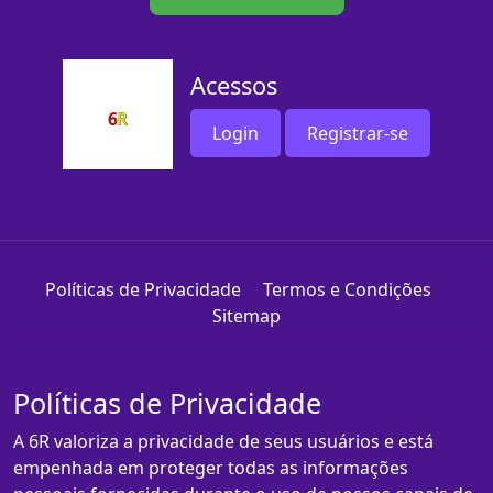
Acessos
Login
Registrar-se
Políticas de Privacidade
Termos e Condições
Sitemap
Políticas de Privacidade
A 6R valoriza a privacidade de seus usuários e está
empenhada em proteger todas as informações