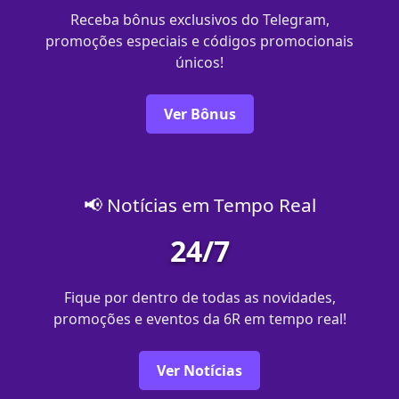
Receba bônus exclusivos do Telegram,
promoções especiais e códigos promocionais
únicos!
Ver Bônus
📢 Notícias em Tempo Real
24/7
Fique por dentro de todas as novidades,
promoções e eventos da 6R em tempo real!
Ver Notícias