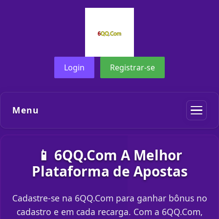
Login
Registrar-se
Menu
📱 6QQ.Com A Melhor
Plataforma de Apostas
Cadastre-se na 6QQ.Com para ganhar bônus no
cadastro e em cada recarga. Com a 6QQ.Com,