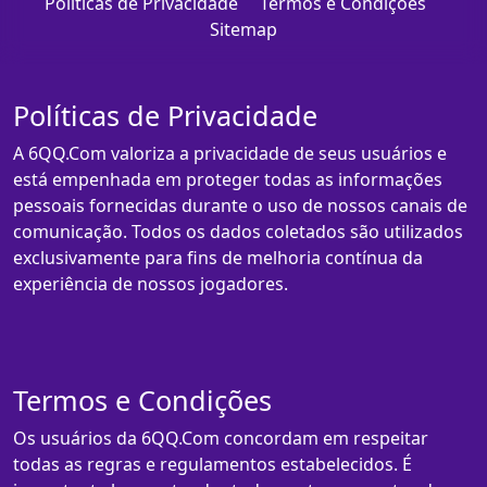
Políticas de Privacidade
Termos e Condições
Sitemap
Políticas de Privacidade
A 6QQ.Com valoriza a privacidade de seus usuários e
está empenhada em proteger todas as informações
pessoais fornecidas durante o uso de nossos canais de
comunicação. Todos os dados coletados são utilizados
exclusivamente para fins de melhoria contínua da
experiência de nossos jogadores.
Termos e Condições
Os usuários da 6QQ.Com concordam em respeitar
todas as regras e regulamentos estabelecidos. É