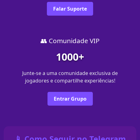
Falar Suporte
👥 Comunidade VIP
1000+
Junte-se a uma comunidade exclusiva de
jogadores e compartilhe experiências!
Entrar Grupo
📱 Como Seguir no Telegram