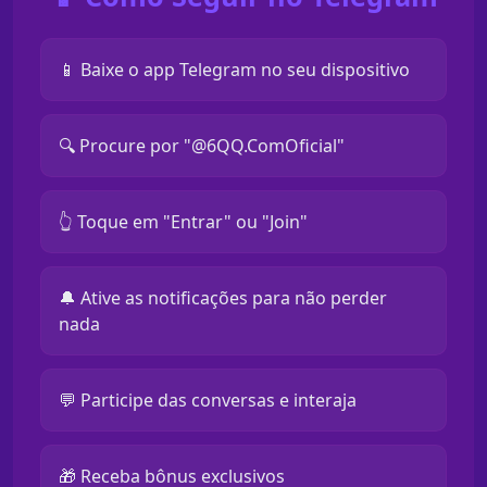
📱 Baixe o app Telegram no seu dispositivo
🔍 Procure por "@6QQ.ComOficial"
👆 Toque em "Entrar" ou "Join"
🔔 Ative as notificações para não perder
nada
💬 Participe das conversas e interaja
🎁 Receba bônus exclusivos