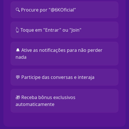
🔍 Procure por "@6KOficial"
👆 Toque em "Entrar" ou "Join"
🔔 Ative as notificações para não perder
nada
💬 Participe das conversas e interaja
🎁 Receba bônus exclusivos
automaticamente