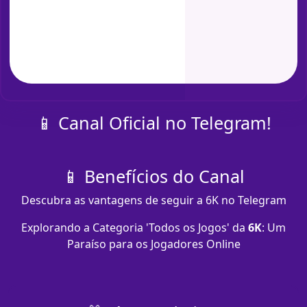
📱 Canal Oficial no Telegram!
📱 Benefícios do Canal
Descubra as vantagens de seguir a 6K no Telegram
Explorando a Categoria 'Todos os Jogos' da
6K
: Um
Paraíso para os Jogadores Online