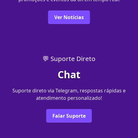
Ver Notícias
💬 Suporte Direto
Chat
Suporte direto via Telegram, respostas rápidas e
atendimento personalizado!
Falar Suporte