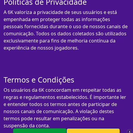
Políticas de Privacidade
A 6K valoriza a privacidade de seus usuários e está
empenhada em proteger todas as informações
pessoais fornecidas durante o uso de nossos canais de
comunicação. Todos os dados coletados são utilizados
exclusivamente para fins de melhoria contínua da
experiência de nossos jogadores.
Termos e Condições
Os usuários da 6K concordam em respeitar todas as
regras e regulamentos estabelecidos. É importante ler
e entender todos os termos antes de participar de
nossos canais de comunicação. A violação destes
termos pode resultar em penalizações ou na
suspensão da conta.
X