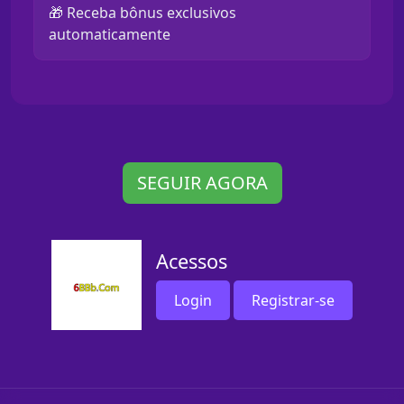
🎁 Receba bônus exclusivos
automaticamente
SEGUIR AGORA
Acessos
Login
Registrar-se