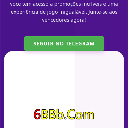
você tem acesso a promoções incríveis e uma
experiência de jogo inigualável. Junte-se aos
vencedores agora!
SEGUIR NO TELEGRAM