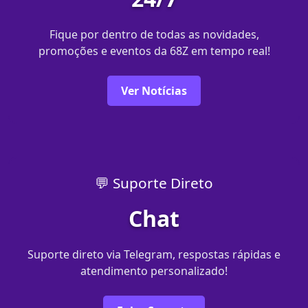
Fique por dentro de todas as novidades,
promoções e eventos da 68Z em tempo real!
Ver Notícias
💬 Suporte Direto
Chat
Suporte direto via Telegram, respostas rápidas e
atendimento personalizado!