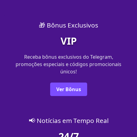
🎁 Bônus Exclusivos
VIP
Receba bônus exclusivos do Telegram,
promoções especiais e códigos promocionais
únicos!
Ver Bônus
📢 Notícias em Tempo Real
24/7