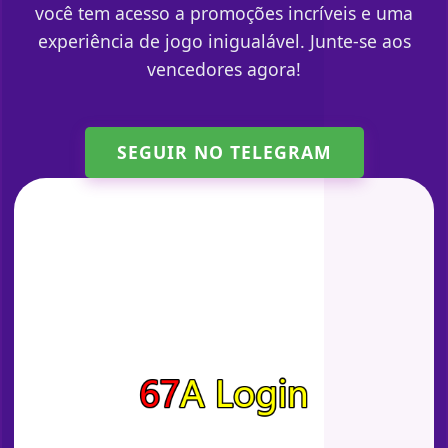
você tem acesso a promoções incríveis e uma
experiência de jogo inigualável. Junte-se aos
vencedores agora!
SEGUIR NO TELEGRAM