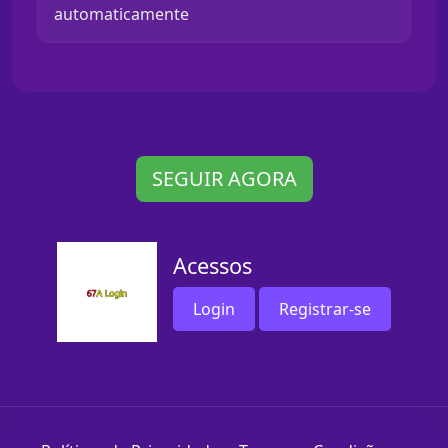
automaticamente
SEGUIR AGORA
Acessos
Login
Registrar-se