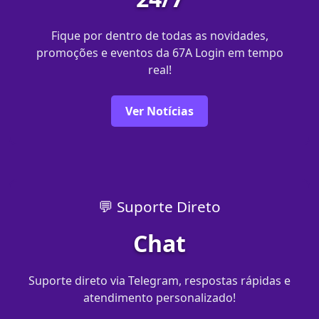
Fique por dentro de todas as novidades,
promoções e eventos da 67A Login em tempo
real!
Ver Notícias
💬 Suporte Direto
Chat
Suporte direto via Telegram, respostas rápidas e
atendimento personalizado!