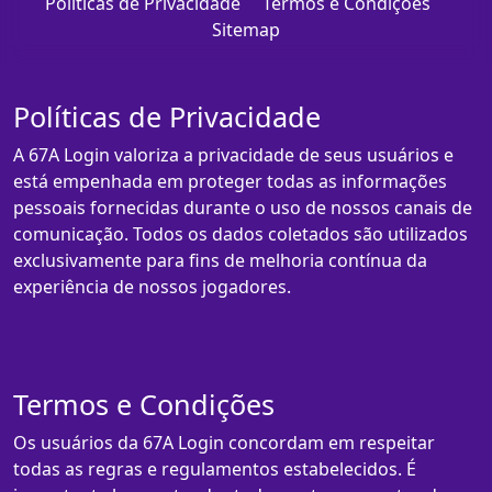
Políticas de Privacidade
Termos e Condições
Sitemap
Políticas de Privacidade
A 67A Login valoriza a privacidade de seus usuários e
está empenhada em proteger todas as informações
pessoais fornecidas durante o uso de nossos canais de
comunicação. Todos os dados coletados são utilizados
exclusivamente para fins de melhoria contínua da
experiência de nossos jogadores.
Termos e Condições
Os usuários da 67A Login concordam em respeitar
todas as regras e regulamentos estabelecidos. É