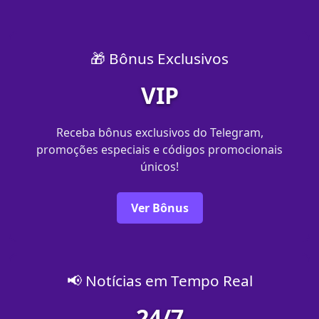
🎁 Bônus Exclusivos
VIP
Receba bônus exclusivos do Telegram,
promoções especiais e códigos promocionais
únicos!
Ver Bônus
📢 Notícias em Tempo Real
24/7