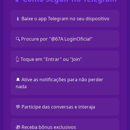
📱 Baixe o app Telegram no seu dispositivo
🔍 Procure por "@67A LoginOficial"
👆 Toque em "Entrar" ou "Join"
🔔 Ative as notificações para não perder
nada
💬 Participe das conversas e interaja
🎁 Receba bônus exclusivos