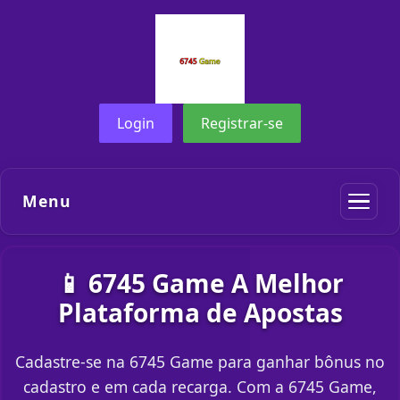
Login
Registrar-se
Menu
📱 6745 Game A Melhor
Plataforma de Apostas
Cadastre-se na 6745 Game para ganhar bônus no
cadastro e em cada recarga. Com a 6745 Game,