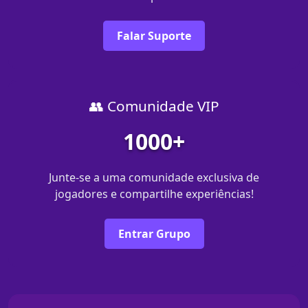
Falar Suporte
👥 Comunidade VIP
1000+
Junte-se a uma comunidade exclusiva de
jogadores e compartilhe experiências!
Entrar Grupo