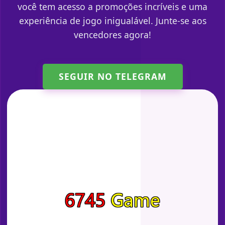
você tem acesso a promoções incríveis e uma
experiência de jogo inigualável. Junte-se aos
vencedores agora!
SEGUIR NO TELEGRAM