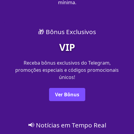
mínima.
🎁 Bônus Exclusivos
VIP
Receba bônus exclusivos do Telegram,
promoções especiais e códigos promocionais
únicos!
Ver Bônus
📢 Notícias em Tempo Real