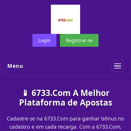
Login
Registrar-se
Menu
📱 6733.Com A Melhor
Plataforma de Apostas
Cadastre-se na 6733.Com para ganhar bônus no
cadastro e em cada recarga. Com a 6733.Com,