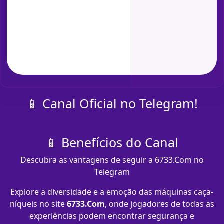
📱 Canal Oficial no Telegram!
📱 Benefícios do Canal
Descubra as vantagens de seguir a 6733.Com no
Telegram
Explore a diversidade e a emoção das máquinas caça-
níqueis no site
6733.Com
, onde jogadores de todas as
experiências podem encontrar segurança e