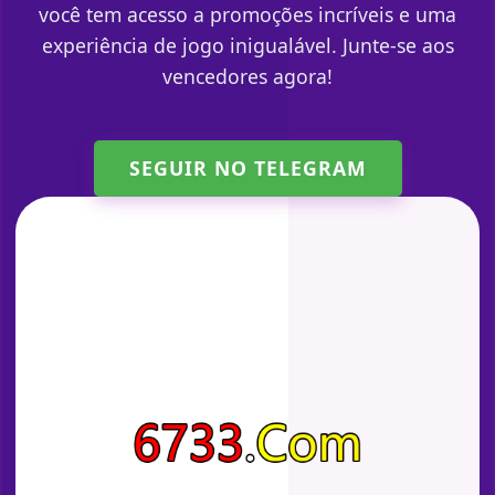
você tem acesso a promoções incríveis e uma
experiência de jogo inigualável. Junte-se aos
vencedores agora!
SEGUIR NO TELEGRAM