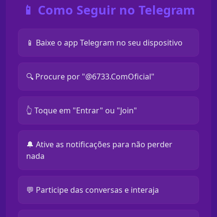
📱 Como Seguir no Telegram
📱 Baixe o app Telegram no seu dispositivo
🔍 Procure por "@6733.ComOficial"
👆 Toque em "Entrar" ou "Join"
🔔 Ative as notificações para não perder
nada
💬 Participe das conversas e interaja