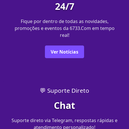
24/7
Fique por dentro de todas as novidades,
promoções e eventos da 6733.Com em tempo
real!
Ver Notícias
💬 Suporte Direto
Chat
Suporte direto via Telegram, respostas rápidas e
atendimento personalizado!