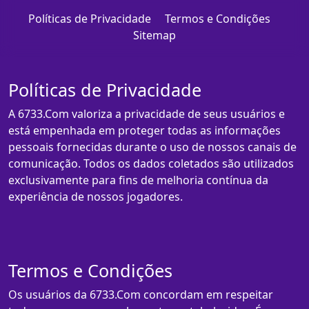
Políticas de Privacidade
Termos e Condições
Sitemap
Políticas de Privacidade
A 6733.Com valoriza a privacidade de seus usuários e
está empenhada em proteger todas as informações
pessoais fornecidas durante o uso de nossos canais de
comunicação. Todos os dados coletados são utilizados
exclusivamente para fins de melhoria contínua da
experiência de nossos jogadores.
Termos e Condições
Os usuários da 6733.Com concordam em respeitar