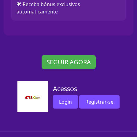
🎁 Receba bônus exclusivos
automaticamente
SEGUIR AGORA
Acessos
Login
Registrar-se