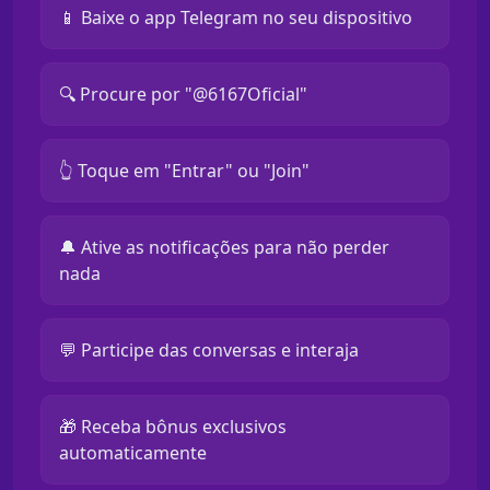
📱 Baixe o app Telegram no seu dispositivo
🔍 Procure por "@6167Oficial"
👆 Toque em "Entrar" ou "Join"
🔔 Ative as notificações para não perder
nada
💬 Participe das conversas e interaja
🎁 Receba bônus exclusivos
automaticamente