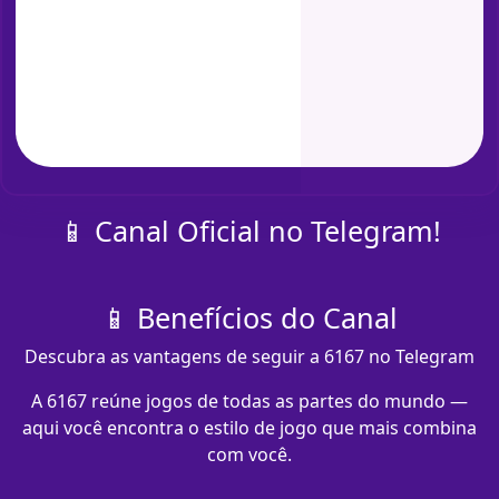
📱 Canal Oficial no Telegram!
📱 Benefícios do Canal
Descubra as vantagens de seguir a 6167 no Telegram
A 6167 reúne jogos de todas as partes do mundo —
aqui você encontra o estilo de jogo que mais combina
com você.