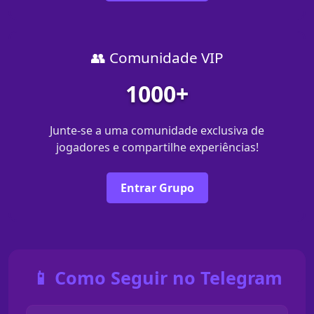
👥 Comunidade VIP
1000+
Junte-se a uma comunidade exclusiva de
jogadores e compartilhe experiências!
Entrar Grupo
📱 Como Seguir no Telegram