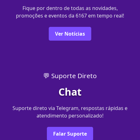
Fique por dentro de todas as novidades,
promoções e eventos da 6167 em tempo real!
Ver Notícias
💬 Suporte Direto
Chat
Suporte direto via Telegram, respostas rápidas e
atendimento personalizado!
Falar Suporte