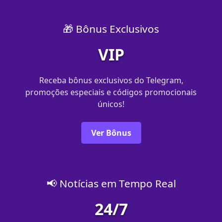
🎁 Bônus Exclusivos
VIP
Receba bônus exclusivos do Telegram,
promoções especiais e códigos promocionais
únicos!
Ver Bônus
📢 Notícias em Tempo Real
24/7