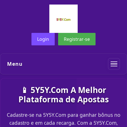
Login
Registrar-se
Menu
📱 5Y5Y.Com A Melhor
Plataforma de Apostas
Cadastre-se na 5Y5Y.Com para ganhar bônus no
cadastro e em cada recarga. Com a 5Y5Y.Com,