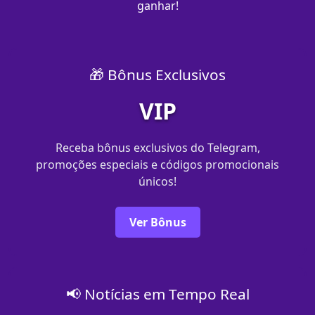
ganhar!
🎁 Bônus Exclusivos
VIP
Receba bônus exclusivos do Telegram,
promoções especiais e códigos promocionais
únicos!
Ver Bônus
📢 Notícias em Tempo Real