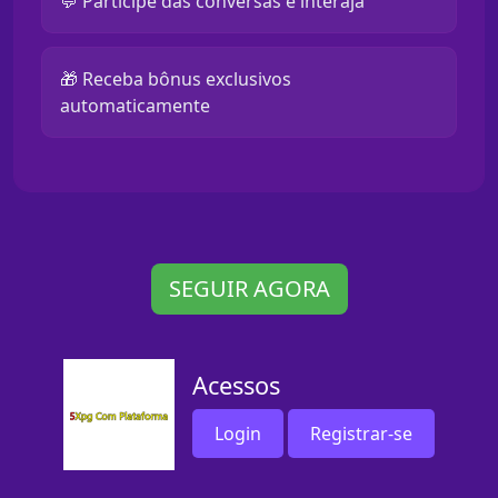
💬 Participe das conversas e interaja
🎁 Receba bônus exclusivos
automaticamente
SEGUIR AGORA
Acessos
Login
Registrar-se