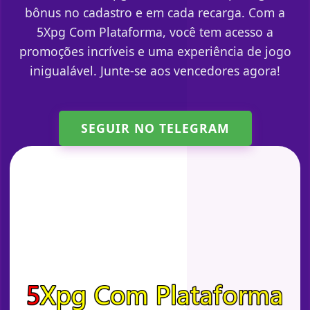
bônus no cadastro e em cada recarga. Com a
5Xpg Com Plataforma, você tem acesso a
promoções incríveis e uma experiência de jogo
inigualável. Junte-se aos vencedores agora!
SEGUIR NO TELEGRAM