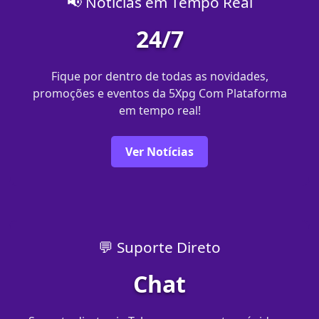
📢 Notícias em Tempo Real
24/7
Fique por dentro de todas as novidades,
promoções e eventos da 5Xpg Com Plataforma
em tempo real!
Ver Notícias
💬 Suporte Direto
Chat