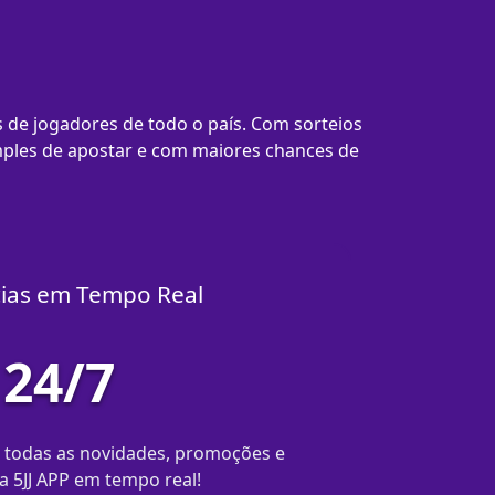
es de jogadores de todo o país. Com sorteios
imples de apostar e com maiores chances de
cias em Tempo Real
24/7
e todas as novidades, promoções e
a 5JJ APP em tempo real!