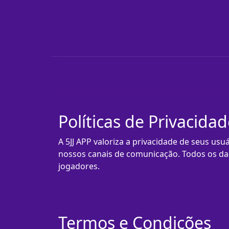
Políticas de Privacida
A 5JJ APP valoriza a privacidade de seus u
nossos canais de comunicação. Todos os dad
jogadores.
Termos e Condições