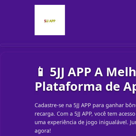
📱 5JJ APP A Mel
Plataforma de A
Cadastre-se na 5JJ APP para ganhar bôn
recarga. Com a 5JJ APP, você tem acesso
uma experiência de jogo inigualável. J
agora!