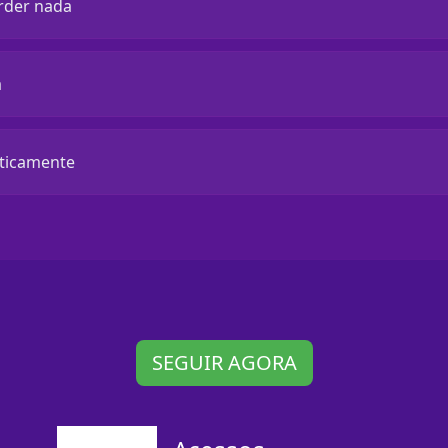
erder nada
a
aticamente
SEGUIR AGORA