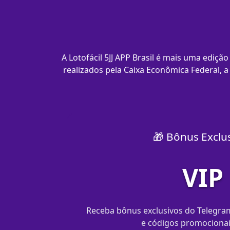
A Lotofácil 5JJ APP Brasil é mais uma ediçã
realizados pela Caixa Econômica Federal, 
🎁 Bônus Exclu
VIP
Receba bônus exclusivos do Telegra
e códigos promocionai