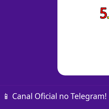
📱 Canal Oficial no Telegram!