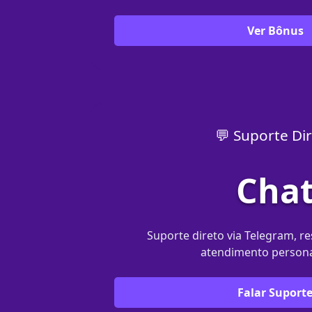
Ver Bônus
💬 Suporte Di
Cha
Suporte direto via Telegram, r
atendimento persona
Falar Suport