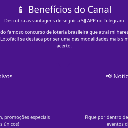
📱 Benefícios do Canal
Descubra as vantagens de seguir a 5JJ APP no Telegram
o do famoso concurso de loteria brasileira que atrai milhar
a Lotofácil se destaca por ser uma das modalidades mais s
acerto.
sivos
📢 Notí
m, promoções especiais
Fique por dentro d
s únicos!
eventos d