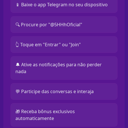
📱 Baixe o app Telegram no seu dispositivo
🔍 Procure por "@5HHhOficial"
👆 Toque em "Entrar" ou "Join"
🔔 Ative as notificações para não perder
nada
💬 Participe das conversas e interaja
🎁 Receba bônus exclusivos
automaticamente