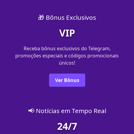
🎁 Bônus Exclusivos
VIP
Receba bônus exclusivos do Telegram,
promoções especiais e códigos promocionais
únicos!
Ver Bônus
📢 Notícias em Tempo Real
24/7