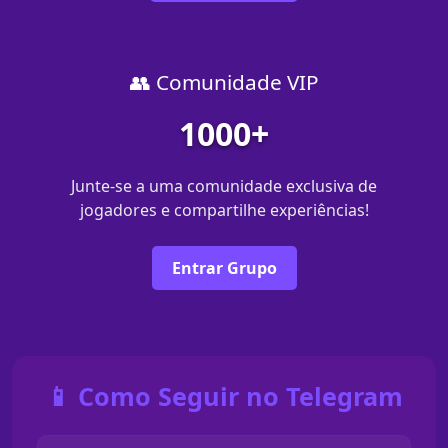
👥 Comunidade VIP
1000+
Junte-se a uma comunidade exclusiva de
jogadores e compartilhe experiências!
Entrar Grupo
📱 Como Seguir no Telegram