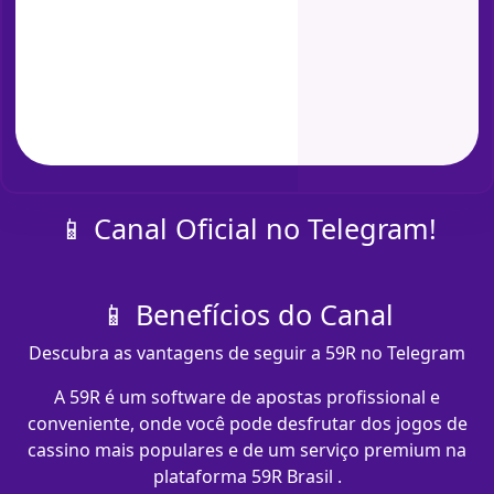
📱 Canal Oficial no Telegram!
📱 Benefícios do Canal
Descubra as vantagens de seguir a 59R no Telegram
A 59R é um software de apostas profissional e
conveniente, onde você pode desfrutar dos jogos de
cassino mais populares e de um serviço premium na
plataforma 59R Brasil .