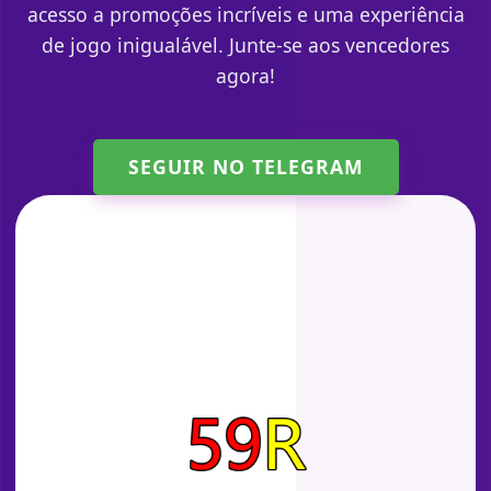
acesso a promoções incríveis e uma experiência
de jogo inigualável. Junte-se aos vencedores
agora!
SEGUIR NO TELEGRAM