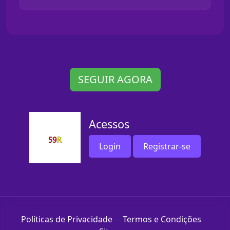
SEGUIR AGORA
Acessos
Login
Registrar-se
Políticas de Privacidade
Termos e Condições