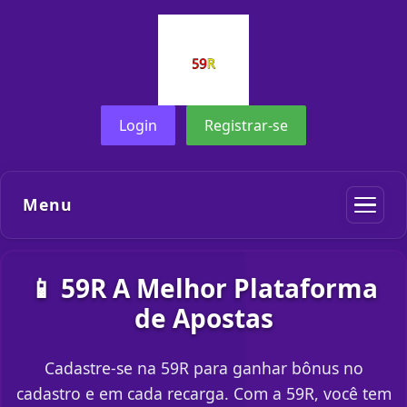
Login
Registrar-se
Menu
📱 59R A Melhor Plataforma
de Apostas
Cadastre-se na 59R para ganhar bônus no
cadastro e em cada recarga. Com a 59R, você tem