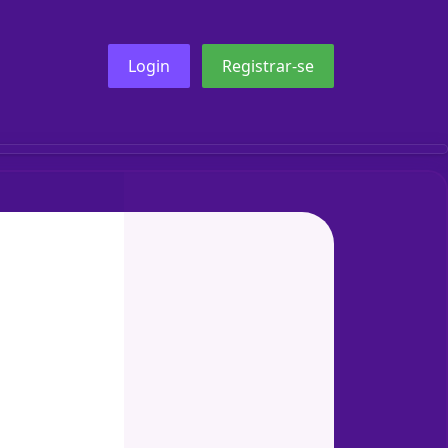
Login
Registrar-se