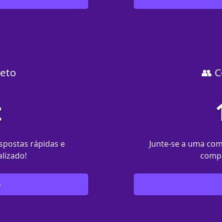
reto
👥 
t
espostas rápidas e
Junte-se a uma com
lizado!
compa
e