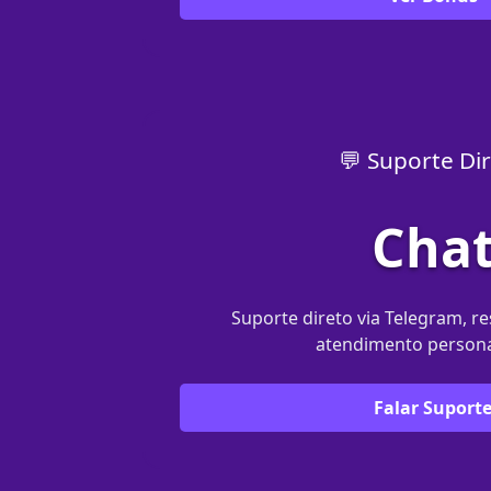
💬 Suporte Di
Cha
Suporte direto via Telegram, r
atendimento persona
Falar Suport