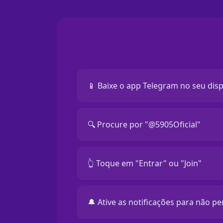
📱 Baixe o app Telegram no seu disp
🔍 Procure por "@5905Oficial"
👆 Toque em "Entrar" ou "Join"
🔔 Ative as notificações para não p