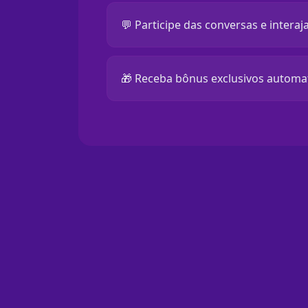
💬 Participe das conversas e interaj
🎁 Receba bônus exclusivos autom