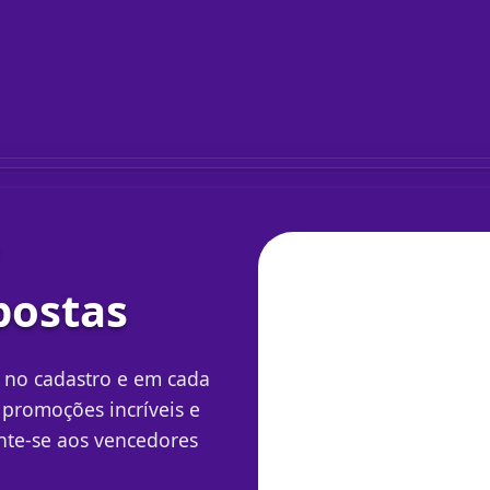
postas
 no cadastro e em cada
 promoções incríveis e
unte-se aos vencedores