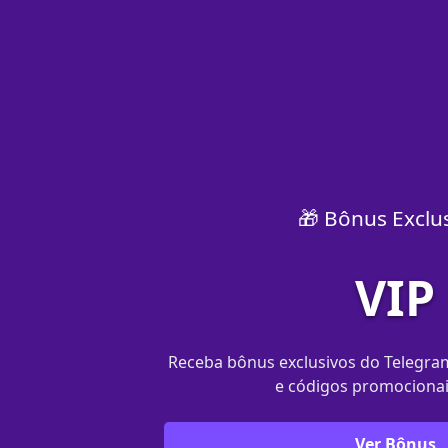
🎁 Bônus Exclu
VIP
Receba bônus exclusivos do Telegra
e códigos promocionai
Ver Bônus