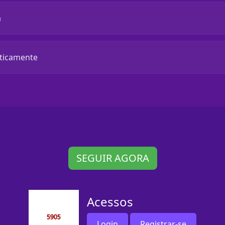
a
aticamente
SEGUIR AGORA
Acessos
Login
Registrar-se