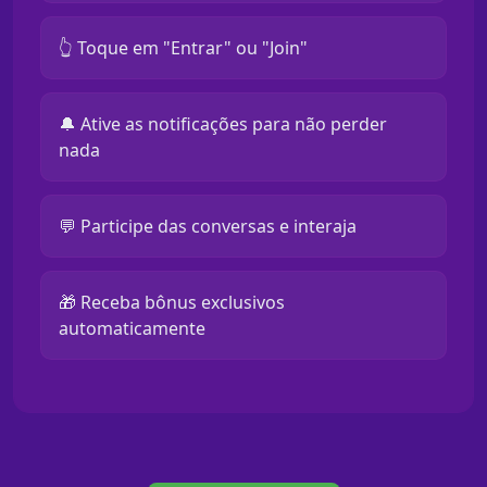
👆 Toque em "Entrar" ou "Join"
🔔 Ative as notificações para não perder
nada
💬 Participe das conversas e interaja
🎁 Receba bônus exclusivos
automaticamente