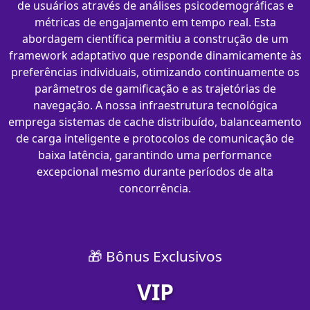
de usuários através de análises psicodemográficas e
métricas de engajamento em tempo real. Esta
abordagem científica permitiu a construção de um
framework adaptativo que responde dinamicamente às
preferências individuais, otimizando continuamente os
parâmetros de gamificação e as trajetórias de
navegação. A nossa infraestrutura tecnológica
emprega sistemas de cache distribuído, balanceamento
de carga inteligente e protocolos de comunicação de
baixa latência, garantindo uma performance
excepcional mesmo durante períodos de alta
concorrência.
🎁 Bônus Exclusivos
VIP