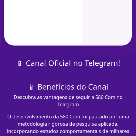
📱 Canal Oficial no Telegram!
📱 Benefícios do Canal
Descubra as vantagens de seguir a 580 Com no
Telegram
O desenvolvimento da 580 Com foi pautado por uma
metodologia rigorosa de pesquisa aplicada,
incorporando estudos comportamentais de milhares