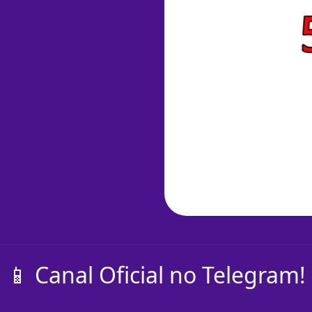
📱 Canal Oficial no Telegram!