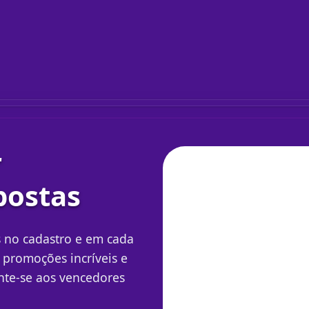
r
postas
 no cadastro e em cada
 promoções incríveis e
unte-se aos vencedores