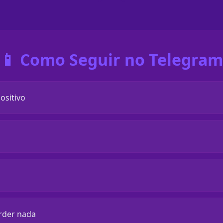
📱 Como Seguir no Telegram
ositivo
erder nada