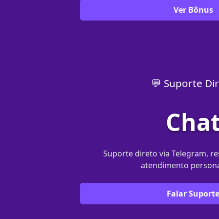
Ver Bônus
💬 Suporte Di
Cha
Suporte direto via Telegram, r
atendimento persona
Falar Suport