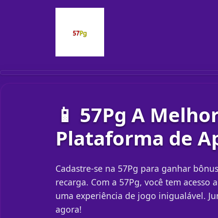
📱 57Pg A Melho
Plataforma de A
Cadastre-se na 57Pg para ganhar bônus
recarga. Com a 57Pg, você tem acesso a
uma experiência de jogo inigualável. J
agora!