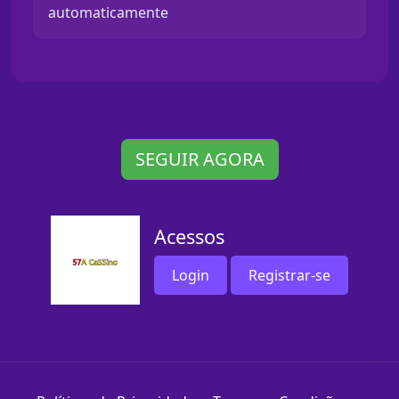
automaticamente
SEGUIR AGORA
Acessos
Login
Registrar-se