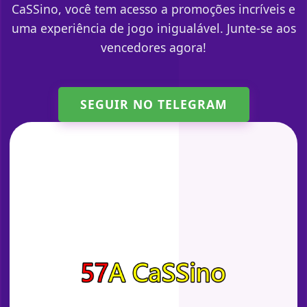
CaSSino, você tem acesso a promoções incríveis e
uma experiência de jogo inigualável. Junte-se aos
vencedores agora!
SEGUIR NO TELEGRAM