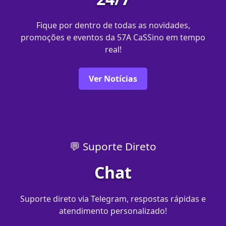
Fique por dentro de todas as novidades,
promoções e eventos da 57A CaSSino em tempo
real!
Ver Notícias
💬 Suporte Direto
Chat
Suporte direto via Telegram, respostas rápidas e
atendimento personalizado!