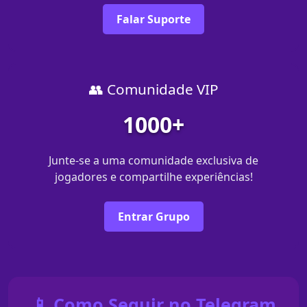
Falar Suporte
👥 Comunidade VIP
1000+
Junte-se a uma comunidade exclusiva de
jogadores e compartilhe experiências!
Entrar Grupo
📱 Como Seguir no Telegram