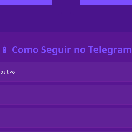
📱 Como Seguir no Telegram
ositivo