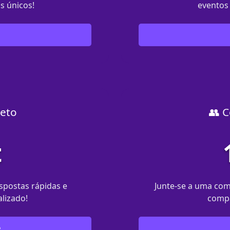
s únicos!
eventos
reto
👥 
t
espostas rápidas e
Junte-se a uma com
lizado!
compa
e