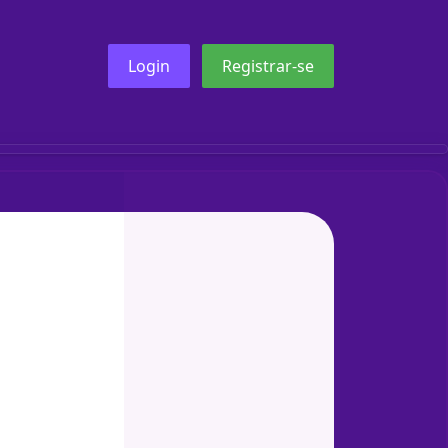
Login
Registrar-se