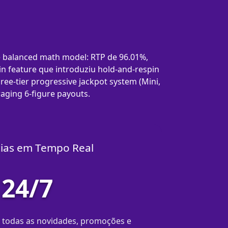
e balanced math model: RTP de 96.01%,
n feature que introduziu hold-and-respin
ee-tier progressive jackpot system (Mini,
aging 6-figure payouts.
cias em Tempo Real
24/7
e todas as novidades, promoções e