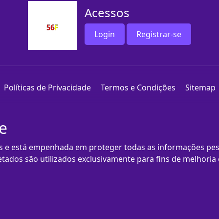
Acessos
Login
Registrar-se
Políticas de Privacidade
Termos e Condições
Sitemap
de
ios e está empenhada em proteger todas as informações pe
tados são utilizados exclusivamente para fins de melhoria