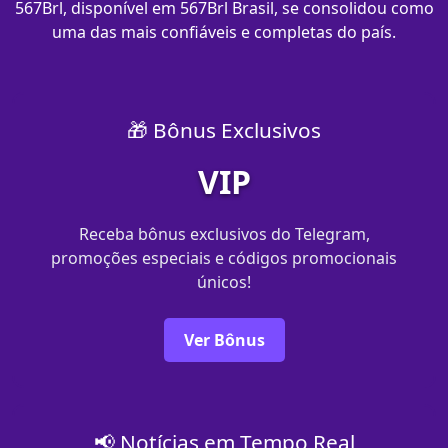
567Brl, disponível em 567Brl Brasil, se consolidou como
uma das mais confiáveis e completas do país.
🎁 Bônus Exclusivos
VIP
Receba bônus exclusivos do Telegram,
promoções especiais e códigos promocionais
únicos!
Ver Bônus
📢 Notícias em Tempo Real