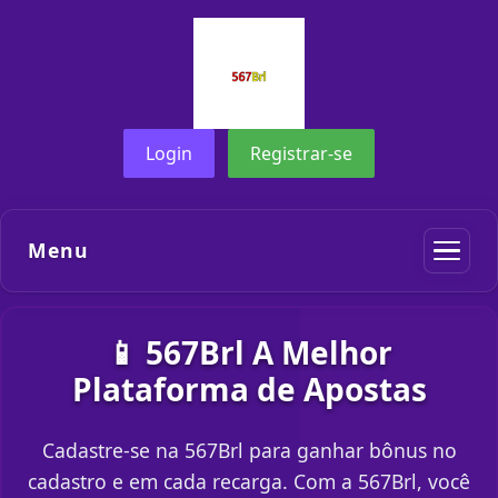
Login
Registrar-se
Menu
📱 567Brl A Melhor
Plataforma de Apostas
Cadastre-se na 567Brl para ganhar bônus no
cadastro e em cada recarga. Com a 567Brl, você