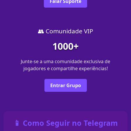
Falar Suporte
👥 Comunidade VIP
1000+
Junte-se a uma comunidade exclusiva de
jogadores e compartilhe experiências!
Entrar Grupo
📱 Como Seguir no Telegram