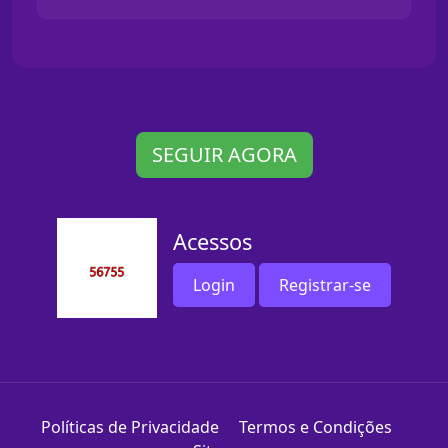
SEGUIR AGORA
Acessos
Login
Registrar-se
Políticas de Privacidade
Termos e Condições