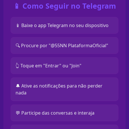
📱 Como Seguir no Telegram
📱 Baixe o app Telegram no seu dispositivo
🔍 Procure por "@55NN PlataformaOficial"
👆 Toque em "Entrar" ou "Join"
🔔 Ative as notificações para não perder
nada
💬 Participe das conversas e interaja