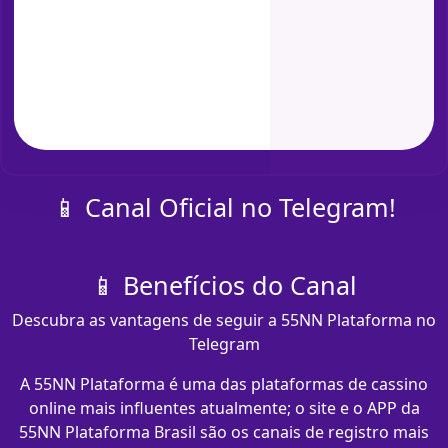
📱 Canal Oficial no Telegram!
📱 Benefícios do Canal
Descubra as vantagens de seguir a 55NN Plataforma no
Telegram
A 55NN Plataforma é uma das plataformas de cassino
online mais influentes atualmente; o site e o APP da
55NN Plataforma Brasil são os canais de registro mais