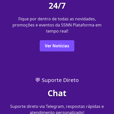
24/7
Fique por dentro de todas as novidades,
promoções e eventos da 55NN Plataforma em
tempo real!
Ver Notícias
💬 Suporte Direto
Chat
Suporte direto via Telegram, respostas rápidas e
atendimento personalizado!