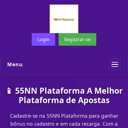
Login
Registrar-se
Menu
📱 55NN Plataforma A Melhor
Plataforma de Apostas
Cadastre-se na 55NN Plataforma para ganhar
bônus no cadastro e em cada recarga. Com a