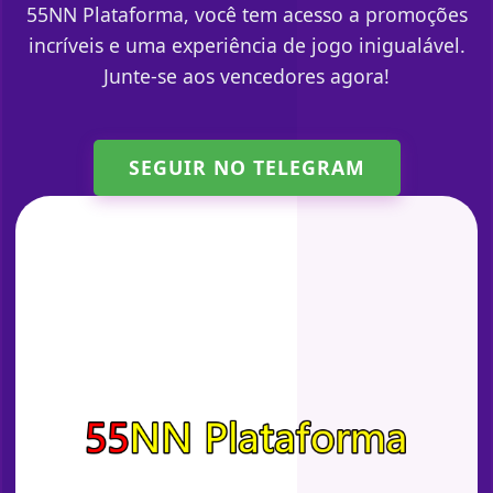
55NN Plataforma, você tem acesso a promoções
incríveis e uma experiência de jogo inigualável.
Junte-se aos vencedores agora!
SEGUIR NO TELEGRAM