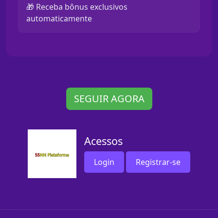
🎁 Receba bônus exclusivos
automaticamente
SEGUIR AGORA
Acessos
Login
Registrar-se