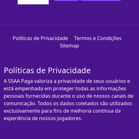
Políticas de Privacidade
Termos e Condições
Sitemap
Políticas de Privacidade
A 55AA Paga valoriza a privacidade de seus usuários e
está empenhada em proteger todas as informações
pessoais fornecidas durante o uso de nossos canais de
comunicação. Todos os dados coletados são utilizados
exclusivamente para fins de melhoria contínua da
experiência de nossos jogadores.