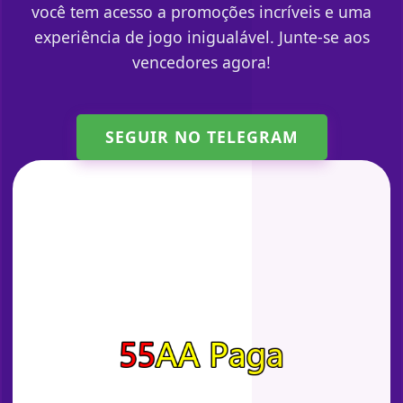
você tem acesso a promoções incríveis e uma
experiência de jogo inigualável. Junte-se aos
vencedores agora!
SEGUIR NO TELEGRAM