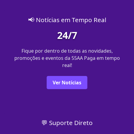
📢 Notícias em Tempo Real
24/7
Fique por dentro de todas as novidades,
promoções e eventos da 55AA Paga em tempo
real!
Ver Notícias
💬 Suporte Direto