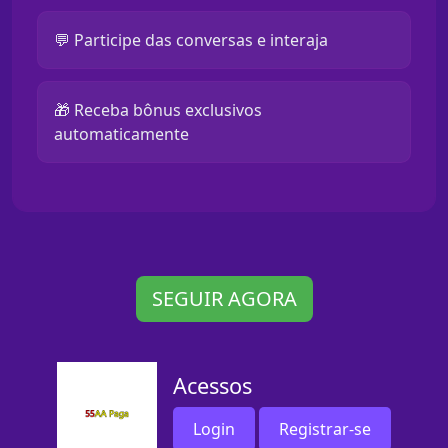
💬 Participe das conversas e interaja
🎁 Receba bônus exclusivos
automaticamente
SEGUIR AGORA
Acessos
Login
Registrar-se