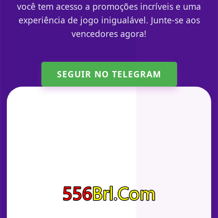
você tem acesso a promoções incríveis e uma
experiência de jogo inigualável. Junte-se aos
vencedores agora!
SEGUIR NO TELEGRAM