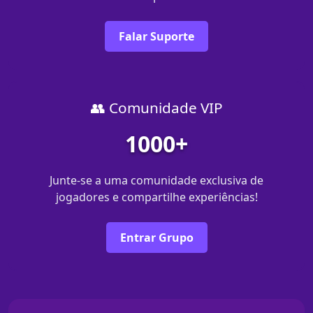
Falar Suporte
👥 Comunidade VIP
1000+
Junte-se a uma comunidade exclusiva de
jogadores e compartilhe experiências!
Entrar Grupo