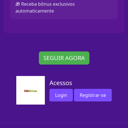
🎁 Receba bônus exclusivos
automaticamente
SEGUIR AGORA
Acessos
Login
Registrar-se