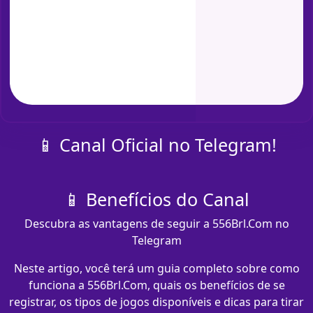
📱 Canal Oficial no Telegram!
📱 Benefícios do Canal
Descubra as vantagens de seguir a 556Brl.Com no
Telegram
Neste artigo, você terá um guia completo sobre como
funciona a 556Brl.Com, quais os benefícios de se
registrar, os tipos de jogos disponíveis e dicas para tirar