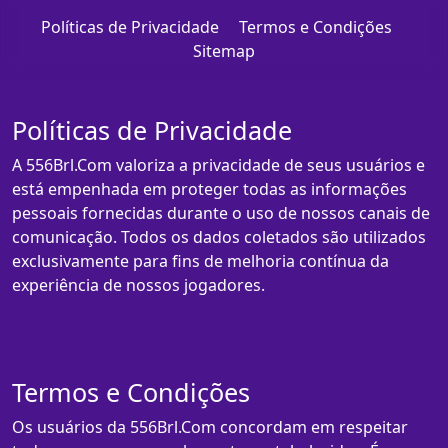
Políticas de Privacidade
Termos e Condições
Sitemap
Políticas de Privacidade
A 556Brl.Com valoriza a privacidade de seus usuários e
está empenhada em proteger todas as informações
pessoais fornecidas durante o uso de nossos canais de
comunicação. Todos os dados coletados são utilizados
exclusivamente para fins de melhoria contínua da
experiência de nossos jogadores.
Termos e Condições
Os usuários da 556Brl.Com concordam em respeitar