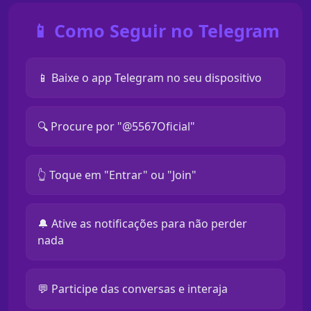
📱 Como Seguir no Telegram
📱 Baixe o app Telegram no seu dispositivo
🔍 Procure por "@5567Oficial"
👆 Toque em "Entrar" ou "Join"
🔔 Ative as notificações para não perder
nada
💬 Participe das conversas e interaja