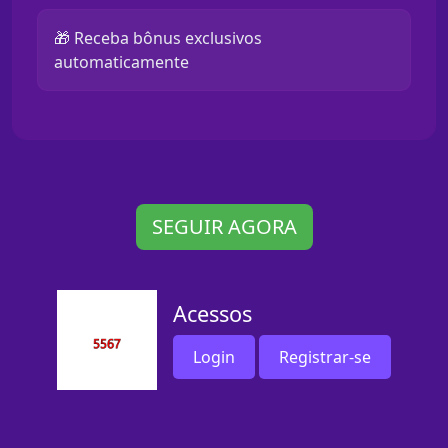
🎁 Receba bônus exclusivos
automaticamente
SEGUIR AGORA
Acessos
Login
Registrar-se