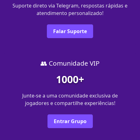
Suporte direto via Telegram, respostas rápidas e
atendimento personalizado!
Falar Suporte
👥 Comunidade VIP
1000+
Junte-se a uma comunidade exclusiva de
jogadores e compartilhe experiências!
Entrar Grupo