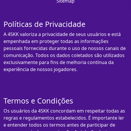
Sitemap
Políticas de Privacidade
A 45KK valoriza a privacidade de seus usuários e está
empenhada em proteger todas as informações
pessoais fornecidas durante o uso de nossos canais de
comunicação. Todos os dados coletados são utilizados
exclusivamente para fins de melhoria contínua da
experiência de nossos jogadores.
Termos e Condições
Os usuários da 45KK concordam em respeitar todas as
regras e regulamentos estabelecidos. É importante ler
e entender todos os termos antes de participar de