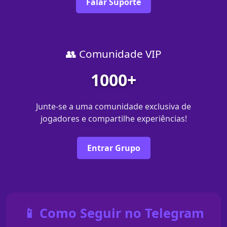
Falar Suporte
👥 Comunidade VIP
1000+
Junte-se a uma comunidade exclusiva de
jogadores e compartilhe experiências!
Entrar Grupo
📱 Como Seguir no Telegram