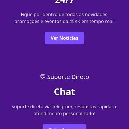
Fique por dentro de todas as novidades,
promoções e eventos da 45KK em tempo real!
Ver Notícias
💬 Suporte Direto
Chat
Suporte direto via Telegram, respostas rápidas e
atendimento personalizado!