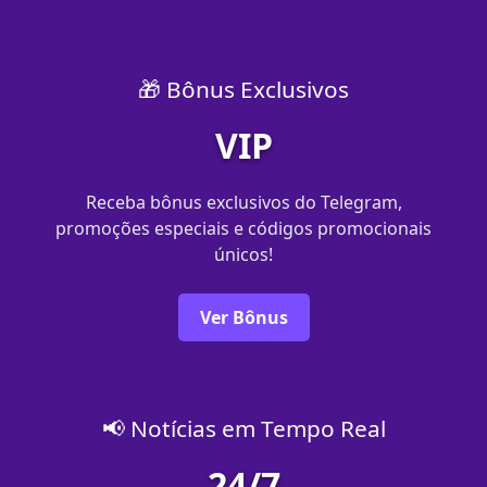
🎁 Bônus Exclusivos
VIP
Receba bônus exclusivos do Telegram,
promoções especiais e códigos promocionais
únicos!
Ver Bônus
📢 Notícias em Tempo Real
24/7