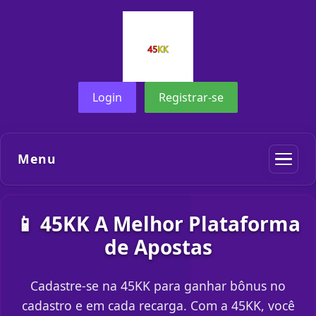
Login
Registrar-se
Menu
📱 45KK A Melhor Plataforma
de Apostas
Cadastre-se na 45KK para ganhar bônus no
cadastro e em cada recarga. Com a 45KK, você