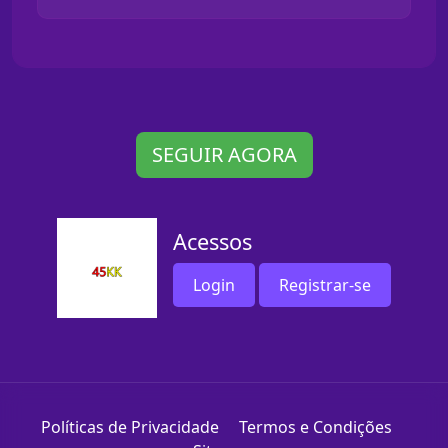
SEGUIR AGORA
Acessos
Login
Registrar-se
Políticas de Privacidade
Termos e Condições