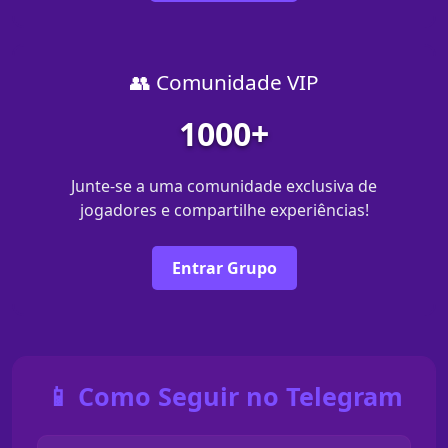
👥 Comunidade VIP
1000+
Junte-se a uma comunidade exclusiva de
jogadores e compartilhe experiências!
Entrar Grupo
📱 Como Seguir no Telegram