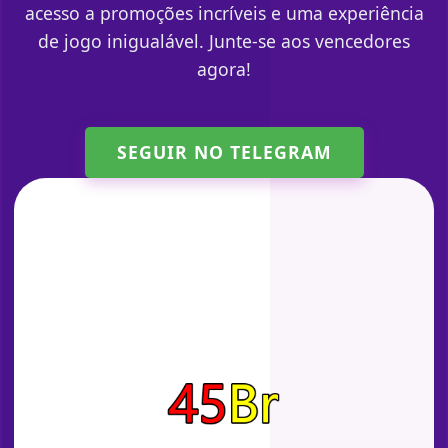
acesso a promoções incríveis e uma experiência
de jogo inigualável. Junte-se aos vencedores
agora!
SEGUIR NO TELEGRAM