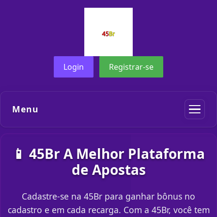
Login
Registrar-se
Menu
📱 45Br A Melhor Plataforma
de Apostas
Cadastre-se na 45Br para ganhar bônus no
cadastro e em cada recarga. Com a 45Br, você tem