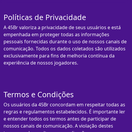
Políticas de Privacidade
A 45Br valoriza a privacidade de seus usuários e está
empenhada em proteger todas as informações
pessoais fornecidas durante o uso de nossos canais de
comunicação. Todos os dados coletados são utilizados
exclusivamente para fins de melhoria contínua da
experiência de nossos jogadores.
Termos e Condições
Os usuários da 45Br concordam em respeitar todas as
regras e regulamentos estabelecidos. É importante ler
e entender todos os termos antes de participar de
nossos canais de comunicação. A violação destes