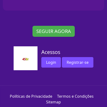
SEGUIR AGORA
Acessos
Login
Registrar-se
Políticas de Privacidade
Termos e Condições
Sitemap