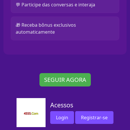
💬 Participe das conversas e interaja
🎁 Receba bônus exclusivos
automaticamente
SEGUIR AGORA
Acessos
Login
Registrar-se