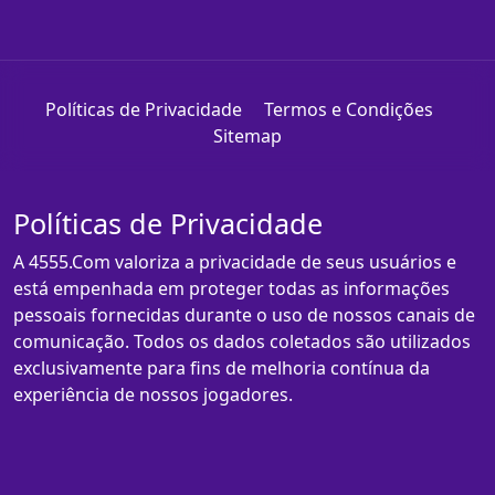
Políticas de Privacidade
Termos e Condições
Sitemap
Políticas de Privacidade
A 4555.Com valoriza a privacidade de seus usuários e
está empenhada em proteger todas as informações
pessoais fornecidas durante o uso de nossos canais de
comunicação. Todos os dados coletados são utilizados
exclusivamente para fins de melhoria contínua da
experiência de nossos jogadores.