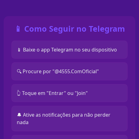
📱 Como Seguir no Telegram
📱 Baixe o app Telegram no seu dispositivo
🔍 Procure por "@4555.ComOficial"
👆 Toque em "Entrar" ou "Join"
🔔 Ative as notificações para não perder
nada