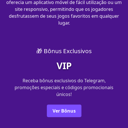
oferecia um aplicativo móvel de fácil utilização ou um
site responsivo, permitindo que os jogadores
desfrutassem de seus jogos favoritos em qualquer
lugar.
🎁 Bônus Exclusivos
VIP
Receba bônus exclusivos do Telegram,
promoções especiais e códigos promocionais
únicos!
Ver Bônus