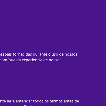
essoais fornecidas durante o uso de nossos
 contínua da experiência de nossos
nte ler e entender todos os termos antes de