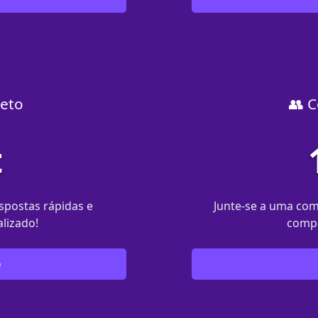
reto
👥 
t
espostas rápidas e
Junte-se a uma com
lizado!
compa
e