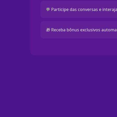
💬 Participe das conversas e interaj
🎁 Receba bônus exclusivos autom