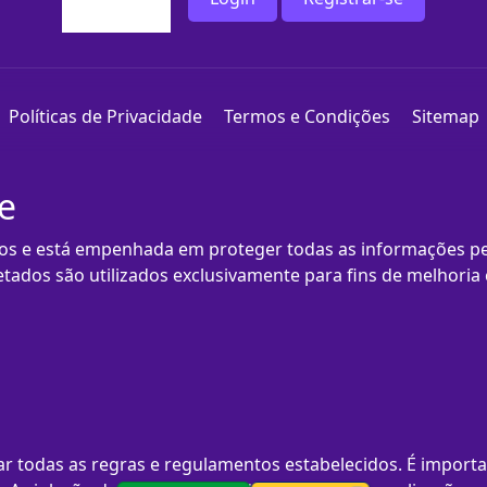
Políticas de Privacidade
Termos e Condições
Sitemap
de
rios e está empenhada em proteger todas as informações p
tados são utilizados exclusivamente para fins de melhoria
 todas as regras e regulamentos estabelecidos. É importa