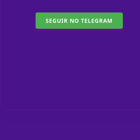
SEGUIR NO TELEGRAM