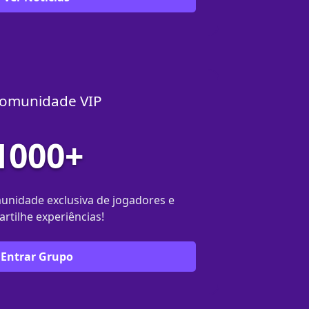
Comunidade VIP
1000+
unidade exclusiva de jogadores e
rtilhe experiências!
Entrar Grupo