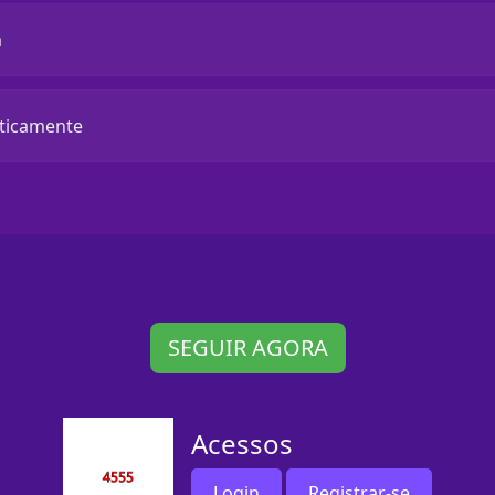
a
aticamente
SEGUIR AGORA
Acessos
Login
Registrar-se