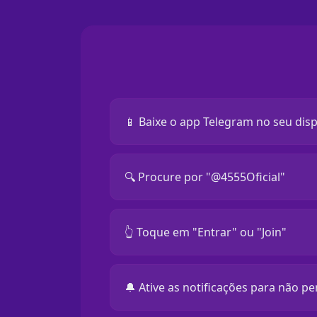
📱 Baixe o app Telegram no seu disp
🔍 Procure por "@4555Oficial"
👆 Toque em "Entrar" ou "Join"
🔔 Ative as notificações para não p