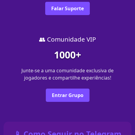
Falar Suporte
👥 Comunidade VIP
1000+
Junte-se a uma comunidade exclusiva de
jogadores e compartilhe experiências!
Entrar Grupo
📱 Como Seguir no Telegram