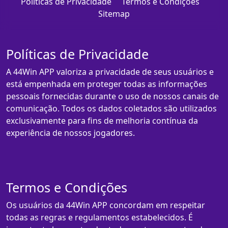
Políticas de Privacidade
Termos e Condições
Sitemap
Políticas de Privacidade
A 44Win APP valoriza a privacidade de seus usuários e
está empenhada em proteger todas as informações
pessoais fornecidas durante o uso de nossos canais de
comunicação. Todos os dados coletados são utilizados
exclusivamente para fins de melhoria contínua da
experiência de nossos jogadores.
Termos e Condições
Os usuários da 44Win APP concordam em respeitar
todas as regras e regulamentos estabelecidos. É