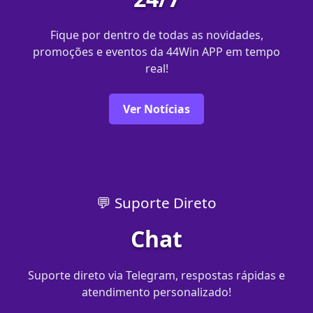
Fique por dentro de todas as novidades,
promoções e eventos da 44Win APP em tempo
real!
Ver Notícias
💬 Suporte Direto
Chat
Suporte direto via Telegram, respostas rápidas e
atendimento personalizado!