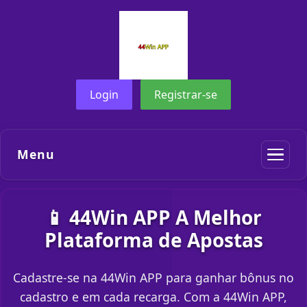
Login
Registrar-se
Menu
📱 44Win APP A Melhor
Plataforma de Apostas
Cadastre-se na 44Win APP para ganhar bônus no
cadastro e em cada recarga. Com a 44Win APP,