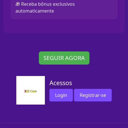
🎁 Receba bônus exclusivos
automaticamente
SEGUIR AGORA
Acessos
Login
Registrar-se