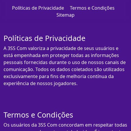
Políticas de Privacidade
Termos e Condições
Sitemap
Políticas de Privacidade
A 3SS Com valoriza a privacidade de seus usuários e
está empenhada em proteger todas as informações
pessoais fornecidas durante o uso de nossos canais de
comunicação. Todos os dados coletados são utilizados
exclusivamente para fins de melhoria contínua da
experiência de nossos jogadores.
Termos e Condições
Os usuários da 3SS Com concordam em respeitar todas