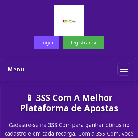
Login
Registrar-se
Menu
📱 3SS Com A Melhor
Plataforma de Apostas
Cadastre-se na 3SS Com para ganhar bônus no
cadastro e em cada recarga. Com a 3SS Com, você