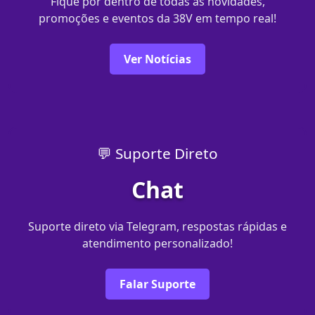
Fique por dentro de todas as novidades,
promoções e eventos da 38V em tempo real!
Ver Notícias
💬 Suporte Direto
Chat
Suporte direto via Telegram, respostas rápidas e
atendimento personalizado!
Falar Suporte