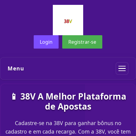
Login
Registrar-se
Menu
📱 38V A Melhor Plataforma
de Apostas
Cadastre-se na 38V para ganhar bônus no
cadastro e em cada recarga. Com a 38V, você tem