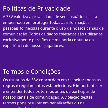
Políticas de Privacidade
A 38V valoriza a privacidade de seus usuários e está
empenhada em proteger todas as informações
pessoais fornecidas durante o uso de nossos canais de
comunicação. Todos os dados coletados são utilizados
exclusivamente para fins de melhoria contínua da
experiência de nossos jogadores.
Termos e Condições
Os usuários da 38V concordam em respeitar todas as
regras e regulamentos estabelecidos. É importante ler
e entender todos os termos antes de participar de
nossos canais de comunicação. A violação destes
termos pode resultar em penalizações ou na