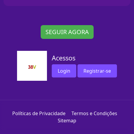
SEGUIR AGORA
Acessos
Login
Registrar-se
Políticas de Privacidade
Termos e Condições
Sitemap