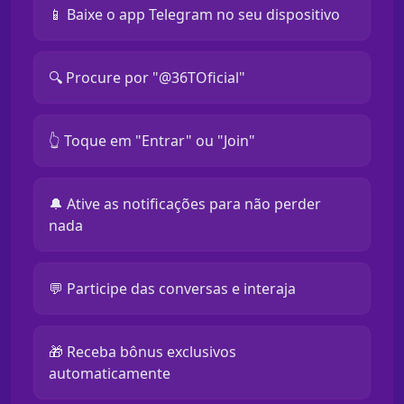
📱 Baixe o app Telegram no seu dispositivo
🔍 Procure por "@36TOficial"
👆 Toque em "Entrar" ou "Join"
🔔 Ative as notificações para não perder
nada
💬 Participe das conversas e interaja
🎁 Receba bônus exclusivos
automaticamente