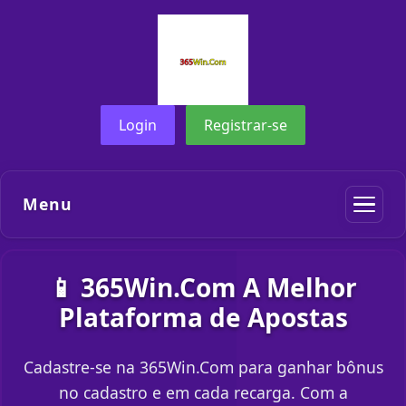
Login
Registrar-se
Menu
📱 365Win.Com A Melhor
Plataforma de Apostas
Cadastre-se na 365Win.Com para ganhar bônus
no cadastro e em cada recarga. Com a