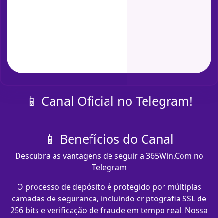
📱 Canal Oficial no Telegram!
📱 Benefícios do Canal
Descubra as vantagens de seguir a 365Win.Com no
Telegram
O processo de depósito é protegido por múltiplas
camadas de segurança, incluindo criptografia SSL de
256 bits e verificação de fraude em tempo real. Nossa