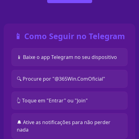
📱 Como Seguir no Telegram
📱 Baixe o app Telegram no seu dispositivo
🔍 Procure por "@365Win.ComOficial"
👆 Toque em "Entrar" ou "Join"
🔔 Ative as notificações para não perder
nada