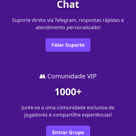
Chat
Suporte direto via Telegram, respostas rápidas e
atendimento personalizado!
Falar Suporte
👥 Comunidade VIP
1000+
Junte-se a uma comunidade exclusiva de
jogadores e compartilhe experiências!
Entrar Grupo