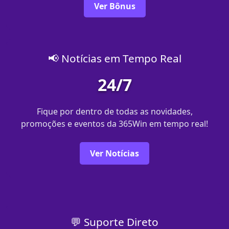
Ver Bônus
📢 Notícias em Tempo Real
24/7
Fique por dentro de todas as novidades,
promoções e eventos da 365Win em tempo real!
Ver Notícias
💬 Suporte Direto