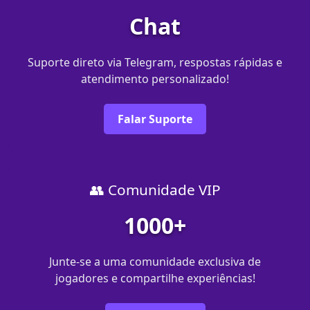
Chat
Suporte direto via Telegram, respostas rápidas e
atendimento personalizado!
Falar Suporte
👥 Comunidade VIP
1000+
Junte-se a uma comunidade exclusiva de
jogadores e compartilhe experiências!