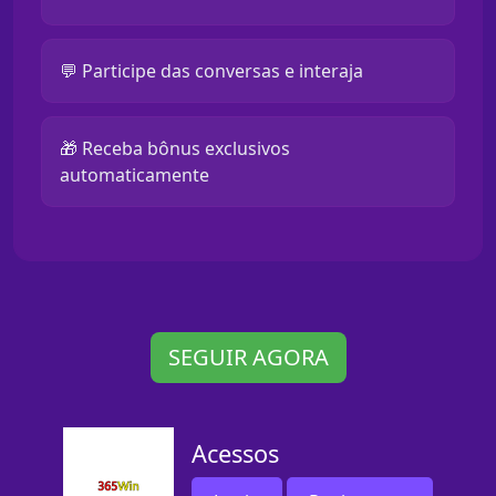
💬 Participe das conversas e interaja
🎁 Receba bônus exclusivos
automaticamente
SEGUIR AGORA
Acessos