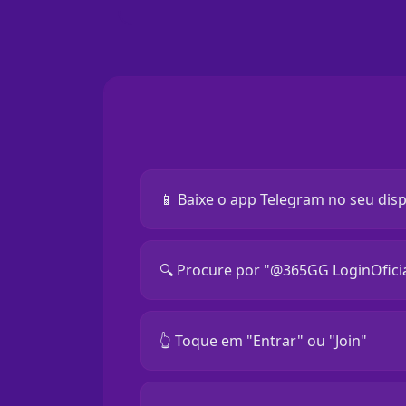
📱 Baixe o app Telegram no seu disp
🔍 Procure por "@365GG LoginOficia
👆 Toque em "Entrar" ou "Join"