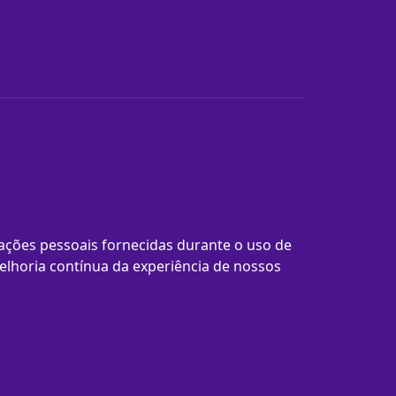
ações pessoais fornecidas durante o uso de
elhoria contínua da experiência de nossos