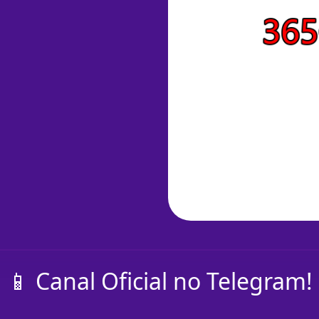
📱 Canal Oficial no Telegram!