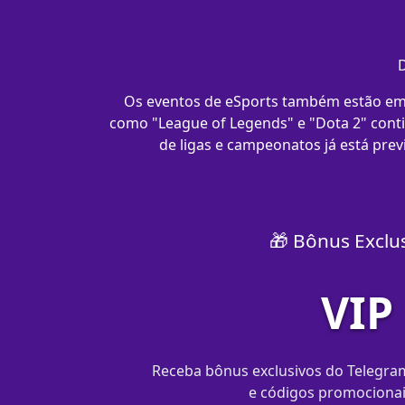
D
Os eventos de eSports também estão em a
como "League of Legends" e "Dota 2" cont
de ligas e campeonatos já está prev
🎁 Bônus Exclu
VIP
Receba bônus exclusivos do Telegra
e códigos promocionai