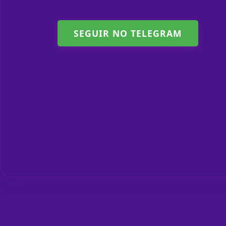
SEGUIR NO TELEGRAM