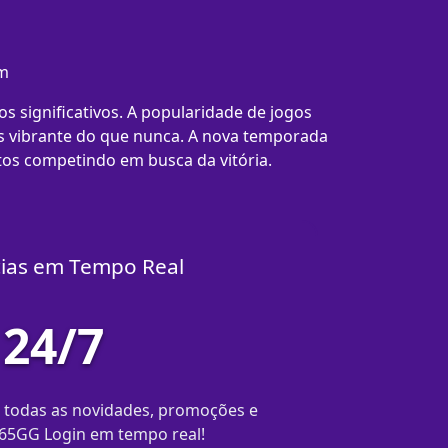
am
 significativos. A popularidade de jogos
s vibrante do que nunca. A nova temporada
itos competindo em busca da vitória.
cias em Tempo Real
24/7
e todas as novidades, promoções e
65GG Login em tempo real!