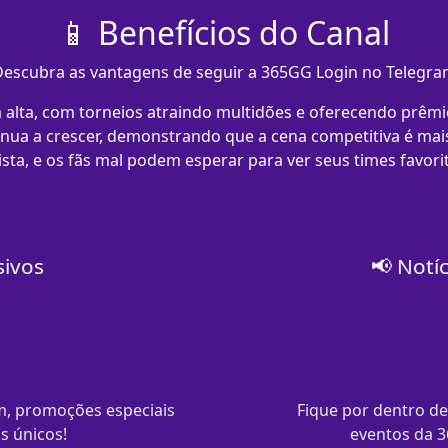
📱 Benefícios do Canal
escubra as vantagens de seguir a 365GG Login no Telegr
lta, com torneios atraindo multidões e oferecendo prêmios
inua a crescer, demonstrando que a cena competitiva é mai
ista, e os fãs mal podem esperar para ver seus times favor
sivos
📢 Notí
m, promoções especiais
Fique por dentro d
s únicos!
eventos da 3