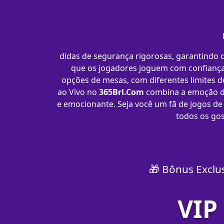
didas de segurança rigorosas, garantindo 
que os jogadores joguem com confiança.
opções de mesas, com diferentes limites d
ao Vivo no
365Brl.Com
combina a emoção do
e emocionante. Seja você um fã de jogos de
todos os gos
🎁 Bônus Exclu
VIP