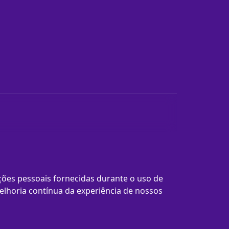
ções pessoais fornecidas durante o uso de
elhoria contínua da experiência de nossos