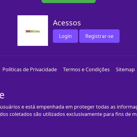
Acessos
Login
Registrar-se
Políticas de Privacidade
Termos e Condições
Sitemap
de
s usuários e está empenhada em proteger todas as informa
os coletados são utilizados exclusivamente para fins de m