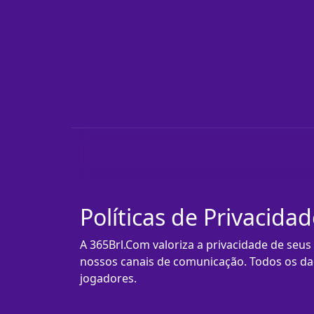
Políticas de Privacida
A 365Brl.Com valoriza a privacidade de seu
nossos canais de comunicação. Todos os dad
jogadores.