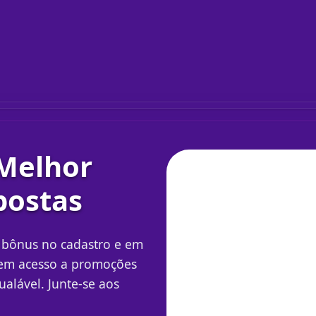
 Melhor
postas
 bônus no cadastro e em
tem acesso a promoções
ualável. Junte-se aos