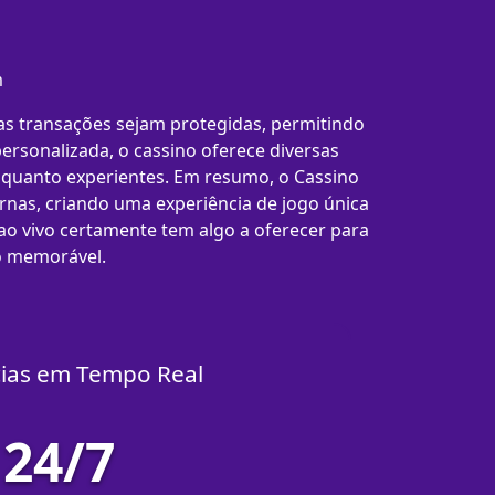
m
as transações sejam protegidas, permitindo
rsonalizada, o cassino oferece diversas
s quanto experientes. Em resumo, o Cassino
nas, criando uma experiência de jogo única
ao vivo certamente tem algo a oferecer para
o memorável.
cias em Tempo Real
24/7