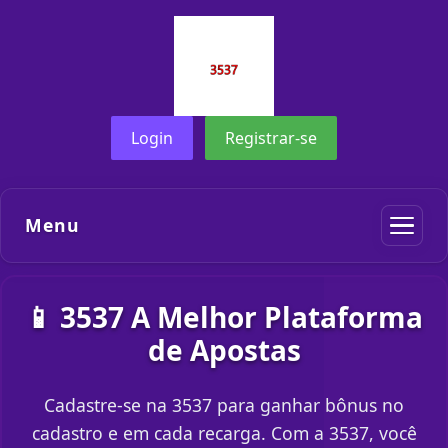
Login
Registrar-se
Menu
📱 3537 A Melhor Plataforma
de Apostas
Cadastre-se na 3537 para ganhar bônus no
cadastro e em cada recarga. Com a 3537, você