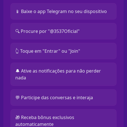
📱 Baixe o app Telegram no seu dispositivo
🔍 Procure por "@3537Oficial"
👆 Toque em "Entrar" ou "Join"
🔔 Ative as notificações para não perder
nada
💬 Participe das conversas e interaja
🎁 Receba bônus exclusivos
automaticamente